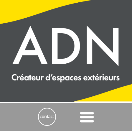
Panneau de gestion des cookies