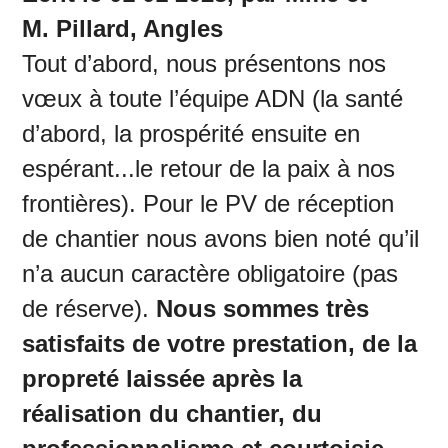
M. Pillard, Angles
Tout d’abord, nous présentons nos
vœux à toute l’équipe ADN (la santé
d’abord, la prospérité ensuite en
espérant...le retour de la paix à nos
frontières). Pour le PV de réception
de chantier nous avons bien noté qu’il
n’a aucun caractère obligatoire (pas
de réserve).
Nous sommes très
satisfaits de votre prestation, de la
propreté laissée après la
réalisation du chantier, du