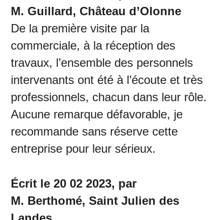
M. Guillard, Château d’Olonne
De la première visite par la
commerciale, à la réception des
travaux, l’ensemble des personnels
intervenants ont été à l’écoute et très
professionnels, chacun dans leur rôle.
Aucune remarque défavorable, je
recommande sans réserve cette
entreprise pour leur sérieux.
Écrit le 20 02 2023, par
M. Berthomé, Saint Julien des
Landes