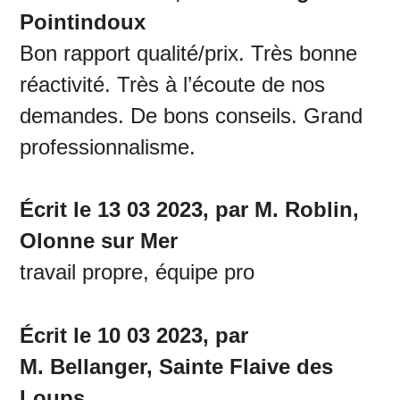
Pointindoux
Bon rapport qualité/prix. Très bonne
réactivité. Très à l’écoute de nos
demandes. De bons conseils. Grand
professionnalisme.
Écrit le 13 03 2023, par M. Roblin,
Olonne sur Mer
travail propre, équipe pro
Écrit le 10 03 2023, par
M. Bellanger, Sainte Flaive des
Loups