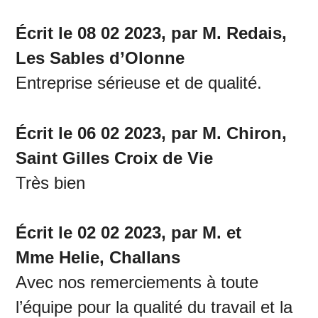
Écrit le 08 02 2023, par M. Redais,
Les Sables d’Olonne
Entreprise sérieuse et de qualité.
Écrit le 06 02 2023, par M. Chiron,
Saint Gilles Croix de Vie
Très bien
Écrit le 02 02 2023, par M. et
Mme Helie, Challans
Avec nos remerciements à toute
l’équipe pour la qualité du travail et la