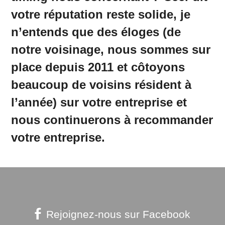
votre réputation reste solide, je
n’entends que des éloges (de
notre voisinage, nous sommes sur
place depuis 2011 et côtoyons
beaucoup de voisins résident à
l’année) sur votre entreprise et
nous continuerons à recommander
votre entreprise.
Rejoignez-nous sur Facebook