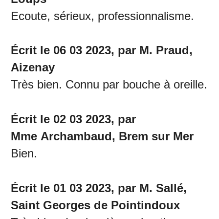
Ecoute, sérieux, professionnalisme.
Écrit le 06 03 2023, par M. Praud,
Aizenay
Très bien. Connu par bouche à oreille.
Écrit le 02 03 2023, par
Mme Archambaud, Brem sur Mer
Bien.
Écrit le 01 03 2023, par M. Sallé,
Saint Georges de Pointindoux