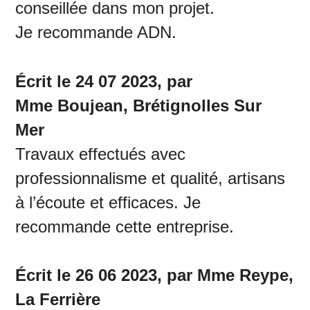
conseillée dans mon projet.
Je recommande ADN.
Écrit le 24 07 2023, par
Mme Boujean, Brétignolles Sur
Mer
Travaux effectués avec
professionnalisme et qualité, artisans
à l’écoute et efficaces. Je
recommande cette entreprise.
Écrit le 26 06 2023, par Mme Reype,
La Ferrière