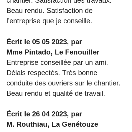
chantier. Satisfaction des travaux.
Beau rendu. Satisfaction de
l’entreprise que je conseille.
Écrit le 05 05 2023, par
Mme Pintado, Le Fenouiller
Entreprise conseillée par un ami.
Délais respectés. Très bonne
conduite des ouvriers sur le chantier.
Beau rendu et qualité de travail.
Écrit le 26 04 2023, par
M. Routhiau, La Genétouze