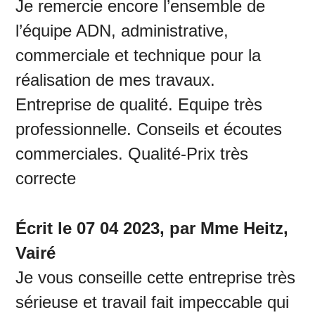
Je remercie encore l’ensemble de
l’équipe ADN, administrative,
commerciale et technique pour la
réalisation de mes travaux.
Entreprise de qualité. Equipe très
professionnelle. Conseils et écoutes
commerciales. Qualité-Prix très
correcte
Écrit le 07 04 2023, par Mme Heitz,
Vairé
Je vous conseille cette entreprise très
sérieuse et travail fait impeccable qui