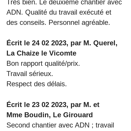
Très bien. Le deuxième chantier avec
ADN. Qualité du travail exécuté et
des conseils. Personnel agréable.
Écrit le 24 02 2023, par M. Querel,
La Chaize le Vicomte
Bon rapport qualité/prix.
Travail sérieux.
Respect des délais.
Écrit le 23 02 2023, par M. et
Mme Boudin, Le Girouard
Second chantier avec ADN ; travail