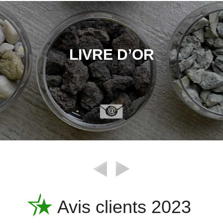
LIVRE D’OR
Avis clients 2023