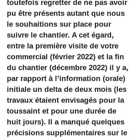
toutefois regretter de ne pas avoir
pu être présents autant que nous
le souhaitions sur place pour
suivre le chantier. A cet égard,
entre la première visite de votre
commercial (février 2022) et la fin
du chantier (décembre 2022) il y a,
par rapport à l’information (orale)
initiale un delta de deux mois (les
travaux étaient envisagés pour la
toussaint et pour une durée de
huit jours). Il a manqué quelques
précisions supplémentaires sur le