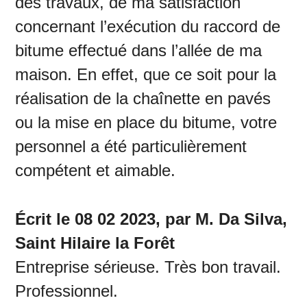
des travaux, de ma satisfaction
concernant l’exécution du raccord de
bitume effectué dans l’allée de ma
maison. En effet, que ce soit pour la
réalisation de la chaînette en pavés
ou la mise en place du bitume, votre
personnel a été particulièrement
compétent et aimable.
Écrit le 08 02 2023, par M. Da Silva,
Saint Hilaire la Forêt
Entreprise sérieuse. Très bon travail.
Professionnel.