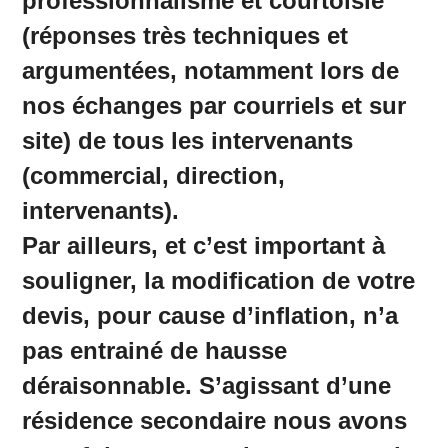
professionnalisme et courtoisie
(réponses très techniques et
argumentées, notamment lors de
nos échanges par courriels et sur
site) de tous les intervenants
(commercial, direction,
intervenants).
Par ailleurs, et c’est important à
souligner, la modification de votre
devis, pour cause d’inflation, n’a
pas entrainé de hausse
déraisonnable. S’agissant d’une
résidence secondaire nous avons