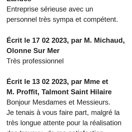
Entreprise sérieuse avec un
personnel très sympa et compétent.
Écrit le 17 02 2023, par M. Michaud,
Olonne Sur Mer
Très professionnel
Écrit le 13 02 2023, par Mme et
M. Proffit, Talmont Saint Hilaire
Bonjour Mesdames et Messieurs.
Je tenais à vous faire part, malgré la
très longue attente pour la réalisation