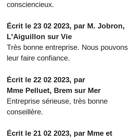
consciencieux.
Écrit le 23 02 2023, par M. Jobron,
L’Aiguillon sur Vie
Très bonne entreprise. Nous pouvons
leur faire confiance.
Écrit le 22 02 2023, par
Mme Pelluet, Brem sur Mer
Entreprise sérieuse, très bonne
conseillère.
Écrit le 21 02 2023, par Mme et