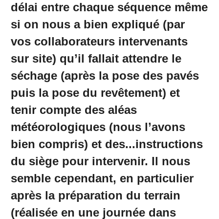
délai entre chaque séquence même
si on nous a bien expliqué (par
vos collaborateurs intervenants
sur site) qu’il fallait attendre le
séchage (après la pose des pavés
puis la pose du revêtement) et
tenir compte des aléas
météorologiques (nous l’avons
bien compris) et des...instructions
du siège pour intervenir. Il nous
semble cependant, en particulier
après la préparation du terrain
(réalisée en une journée dans