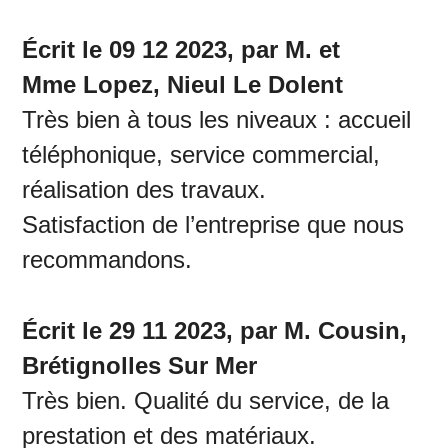
Écrit le 09 12 2023, par M. et
Mme Lopez, Nieul Le Dolent
Très bien à tous les niveaux : accueil
téléphonique, service commercial,
réalisation des travaux.
Satisfaction de l’entreprise que nous
recommandons.
Écrit le 29 11 2023, par M. Cousin,
Brétignolles Sur Mer
Très bien. Qualité du service, de la
prestation et des matériaux.