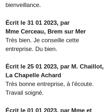
bienveillance.
Écrit le 31 01 2023, par
Mme Cerceau, Brem sur Mer
Très bien. Je conseille cette
entreprise. Du bien.
Écrit le 25 01 2023, par M. Chaillot,
La Chapelle Achard
Très bonne entreprise, à l’écoute.
Travail soigné.
Écrit le 01 01 2023, par Mme et