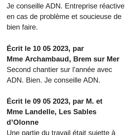
Je conseille ADN. Entreprise réactive
en cas de problème et soucieuse de
bien faire.
Écrit le 10 05 2023, par
Mme Archambaud, Brem sur Mer
Second chantier sur l’année avec
ADN. Bien. Je conseille ADN.
Écrit le 09 05 2023, par M. et
Mme Landelle, Les Sables
d’Olonne
Une partie du travail était sujette à