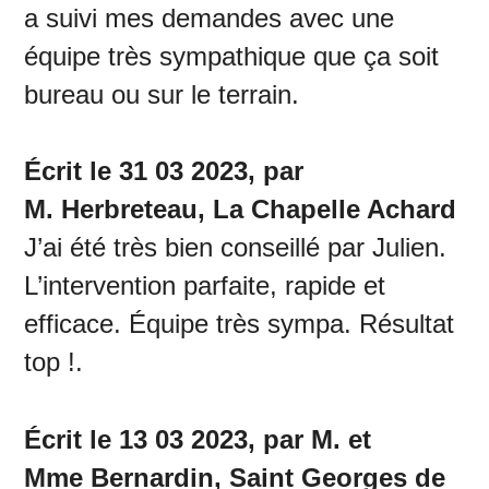
a suivi mes demandes avec une
équipe très sympathique que ça soit
bureau ou sur le terrain.
Écrit le 31 03 2023, par
M. Herbreteau, La Chapelle Achard
J’ai été très bien conseillé par Julien.
L’intervention parfaite, rapide et
efficace. Équipe très sympa. Résultat
top !.
Écrit le 13 03 2023, par M. et
Mme Bernardin, Saint Georges de