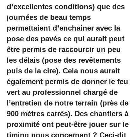
d’excellentes conditions) que des
journées de beau temps
permettaient d’enchaîner avec la
pose des pavés ce qui aurait peut
être permis de raccourcir un peu
les délais (pose des revêtements
puis de la cire). Cela nous aurait
également permis de donner le feu
vert au professionnel chargé de
l’entretien de notre terrain (près de
900 mètres carrés). Des chantiers à
proximité ont peut-être jouer sur le
timing nous concernant ? Ceci-dit