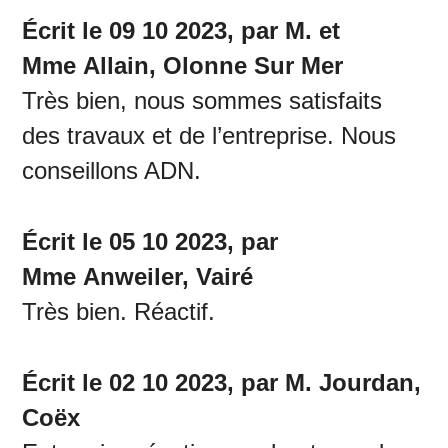
Écrit le 09 10 2023, par M. et
Mme Allain, Olonne Sur Mer
Très bien, nous sommes satisfaits
des travaux et de l’entreprise. Nous
conseillons ADN.
Écrit le 05 10 2023, par
Mme Anweiler, Vairé
Très bien. Réactif.
Écrit le 02 10 2023, par M. Jourdan,
Coëx