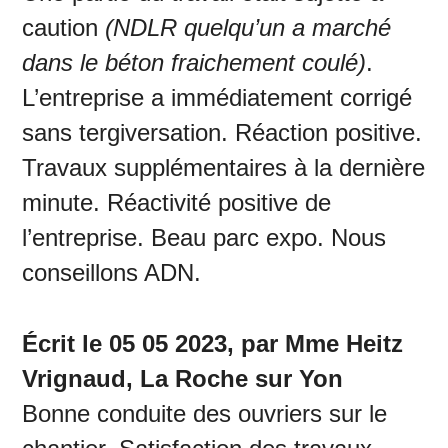
caution
(NDLR quelqu’un a marché
dans le béton fraichement coulé)
.
L’entreprise a immédiatement corrigé
sans tergiversation. Réaction positive.
Travaux supplémentaires à la dernière
minute. Réactivité positive de
l’entreprise. Beau parc expo. Nous
conseillons ADN.
Écrit le 05 05 2023, par Mme Heitz
Vrignaud, La Roche sur Yon
Bonne conduite des ouvriers sur le