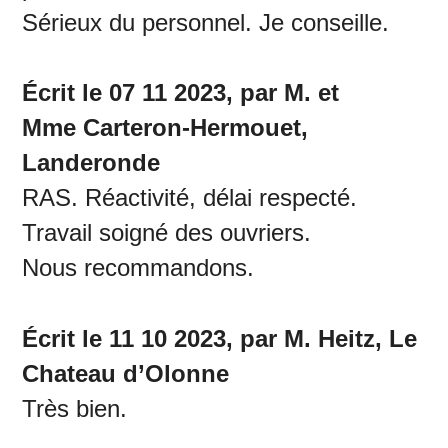
Sérieux du personnel. Je conseille.
Écrit le 07 11 2023, par M. et
Mme Carteron-Hermouet,
Landeronde
RAS. Réactivité, délai respecté.
Travail soigné des ouvriers.
Nous recommandons.
Écrit le 11 10 2023, par M. Heitz, Le
Chateau d’Olonne
Très bien.