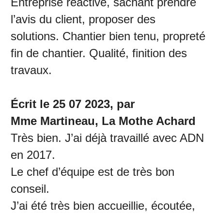
Entreprise réactive, sachant prendre
l’avis du client, proposer des
solutions. Chantier bien tenu, propreté
fin de chantier. Qualité, finition des
travaux.
Écrit le 25 07 2023, par
Mme Martineau, La Mothe Achard
Très bien. J’ai déjà travaillé avec ADN
en 2017.
Le chef d’équipe est de très bon
conseil.
J’ai été très bien accueillie, écoutée,