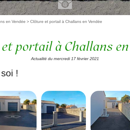
ons en Vendée
>
Clôture et portail à Challans en Vendée
 et portail à Challans e
Actualité du mercredi 17 février 2021
soi !