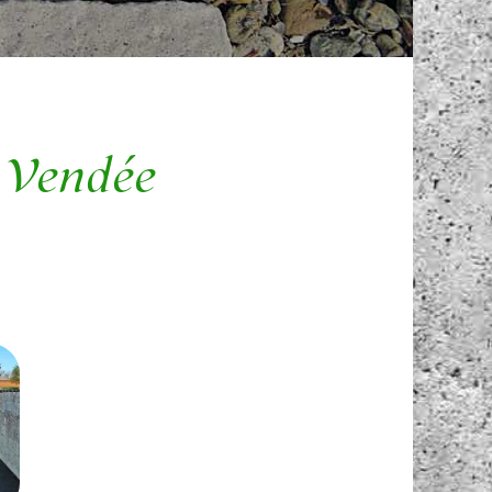
n Vendée