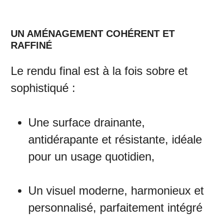
UN AMÉNAGEMENT COHÉRENT ET
RAFFINÉ
Le rendu final est à la fois sobre et
sophistiqué :
Une surface drainante,
antidérapante et résistante, idéale
pour un usage quotidien,
Un visuel moderne, harmonieux et
personnalisé, parfaitement intégré