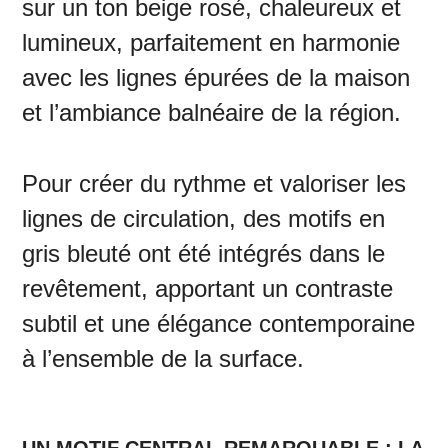
sur un ton beige rosé, chaleureux et
lumineux, parfaitement en harmonie
avec les lignes épurées de la maison
et l’ambiance balnéaire de la région.
Pour créer du rythme et valoriser les
lignes de circulation, des motifs en
gris bleuté ont été intégrés dans le
revêtement, apportant un contraste
subtil et une élégance contemporaine
à l’ensemble de la surface.