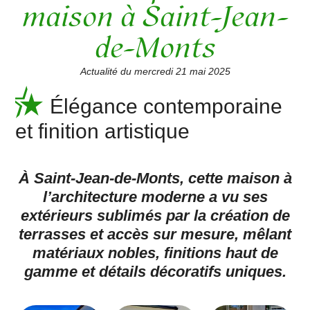
maison à Saint-Jean-
de-Monts
Actualité du mercredi 21 mai 2025
Élégance contemporaine
et finition artistique
À Saint-Jean-de-Monts, cette maison à
l’architecture moderne a vu ses
extérieurs sublimés par la création de
terrasses et accès sur mesure, mêlant
matériaux nobles, finitions haut de
gamme et détails décoratifs uniques.