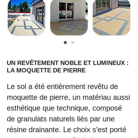
UN REVÊTEMENT NOBLE ET LUMINEUX :
LA MOQUETTE DE PIERRE
Le sol a été entièrement revêtu de
moquette de pierre, un matériau aussi
esthétique que technique, composé
de granulats naturels liés par une
résine drainante. Le choix s’est porté