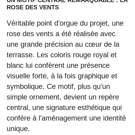
UN MOTIF CENTRAL REMARQUABLE : LA
ROSE DES VENTS
Véritable point d’orgue du projet, une
rose des vents a été réalisée avec
une grande précision au cœur de la
terrasse. Les coloris rouge royal et
blanc lui confèrent une présence
visuelle forte, à la fois graphique et
symbolique. Ce motif, plus qu’un
simple ornement, devient un repère
central, une signature esthétique qui
confère à l’aménagement une identité
unique.