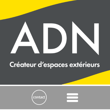
Panneau de gestion des cookies