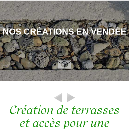
NOS CRÉATIONS EN VENDÉE
Création de terrasses
et accès pour une