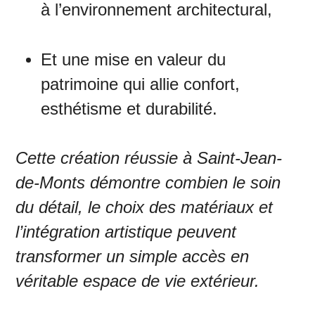
à l’environnement architectural,
Et une mise en valeur du
patrimoine qui allie confort,
esthétisme et durabilité.
Cette création réussie à Saint-Jean-
de-Monts démontre combien le soin
du détail, le choix des matériaux et
l’intégration artistique peuvent
transformer un simple accès en
véritable espace de vie extérieur.