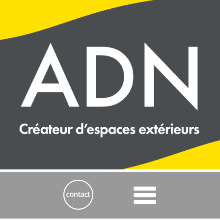
Panneau de gestion des cookies