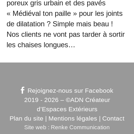
poreux gris urbain et des pavés
« Médiéval ton paille » pour les joints
de dilatation ? Simple mais beau !
Nos clients ne vont pas tarder à sortir
les chaises longues…
Rejoignez-nous sur Facebook
2019 - 2026 – ©ADN Créateur
d’Espaces Extérieurs
Plan du site
|
Mentions légales
|
Contact
Site web : Renke Communication