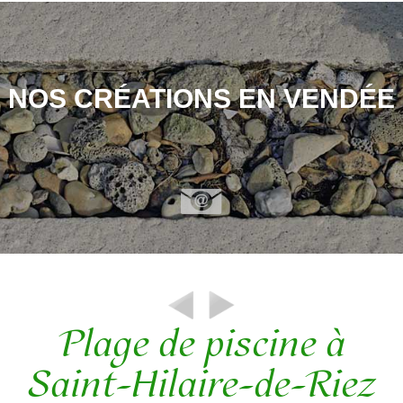
NOS CRÉATIONS EN VENDÉE
Plage de piscine à
Saint-Hilaire-de-Riez