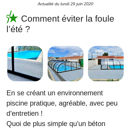
Actualité du lundi 29 juin 2020
Comment éviter la foule
l’été ?
En se créant un environnement
piscine pratique, agréable, avec peu
d’entretien !
Quoi de plus simple qu’un béton